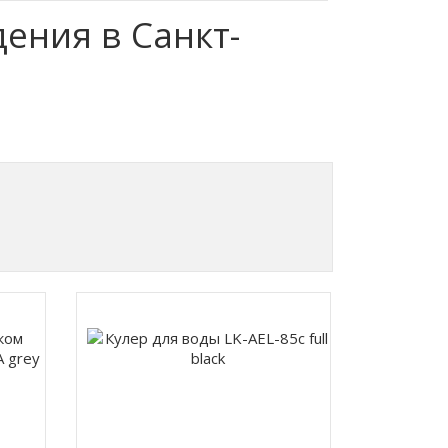
ения в Санкт-