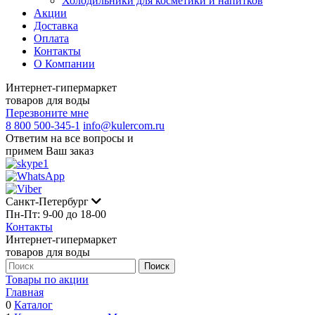
Холодильники для косметики и напитков
Акции
Доставка
Оплата
Контакты
О Компании
Интернет-гипермаркет
товаров для воды
Перезвоните мне
8 800 500-345-1
info@kulercom.ru
Ответим на все вопросы и
примем Ваш заказ
Санкт-Петербург
Пн-Пт: 9-00 до 18-00
Контакты
Интернет-гипермаркет
товаров для воды
Товары по акции
Главная
0
Каталог