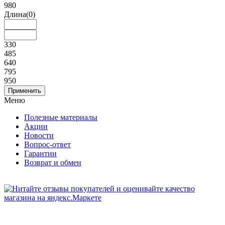
980
Длина
(0)
330
485
640
795
950
Меню
Полезные материалы
Акции
Новости
Вопрос-ответ
Гарантии
Возврат и обмен