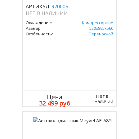
АРТИКУЛ:
970005
НЕТ В НАЛИЧИИ
Охлаждение:
Компрессорное
Размер:
520x895x560
Особенность:
Переносной
Нет в
Цена:
наличии
32 499 руб.