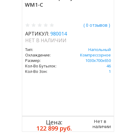
WM1-C
( 0 отзывов )
АРТИКУЛ:
980014
НЕТ В НАЛИЧИИ
Тип:
Напольный
Охлаждение:
Компрессорное
Размер:
1030х700х650
Кол-Во Бутылок:
46
Кол-Во Зон:
1
Нет в
Цена:
наличии
122 899 руб.