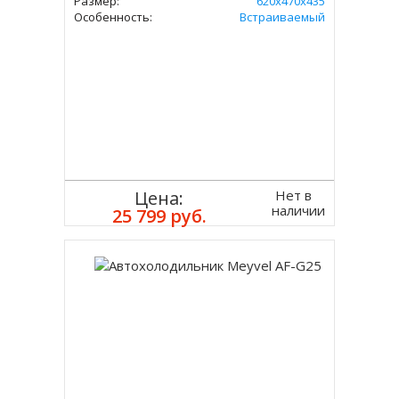
Размер:
620х470х435
Особенность:
Встраиваемый
Нет в
Цена:
наличии
25 799 руб.