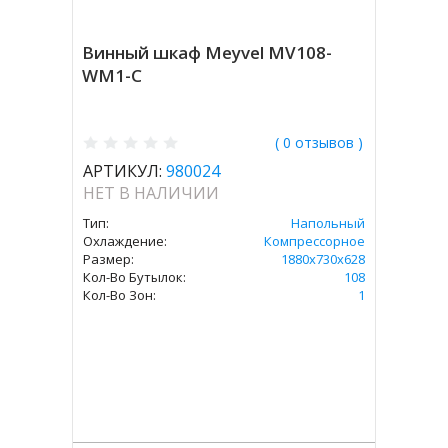
Винный шкаф Meyvel MV108-
WM1-C
( 0 отзывов )
АРТИКУЛ:
980024
НЕТ В НАЛИЧИИ
Тип:
Напольный
Охлаждение:
Компрессорное
Размер:
1880х730х628
Кол-Во Бутылок:
108
Кол-Во Зон:
1