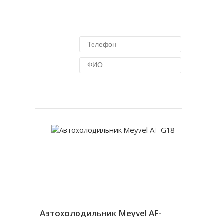
Купить в 1 клик
Автохолодильник Meyvel AF-