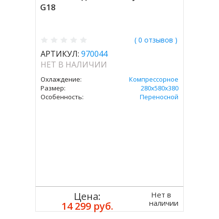
G18
( 0 отзывов )
АРТИКУЛ:
970044
НЕТ В НАЛИЧИИ
Охлаждение:
Компрессорное
Размер:
280х580х380
Особенность:
Переносной
Нет в
Цена:
наличии
14 299 руб.