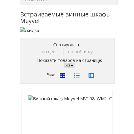
Встраиваемые винные шкафы
Meyvel
Сортировать:
по цене
по рейтингу
Показать товаров на странице:
Вид: