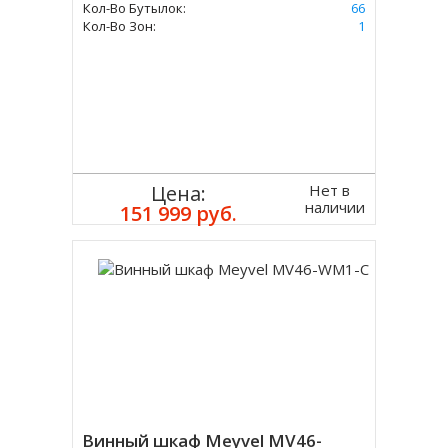
Кол-Во Бутылок:
66
Кол-Во Зон:
1
Нет в
Цена:
наличии
151 999 руб.
Винный шкаф Meyvel MV46-