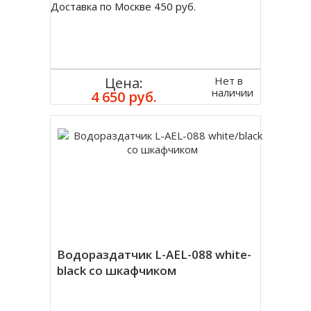
Доставка по Москве 450 руб.
Нет в
Цена:
наличии
4 650 руб.
Водораздатчик L-AEL-088 white-
black со шкафчиком