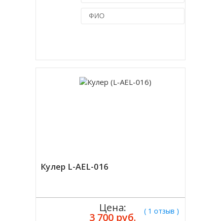
Купить в 1 клик
Кулер L-AEL-016
Цена:
( 1 отзыв )
3 700 руб.