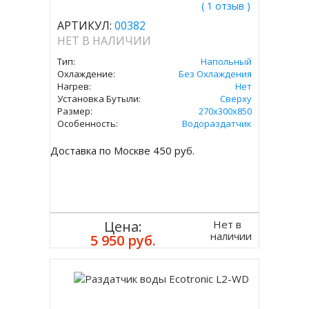
( 1 отзыв )
АРТИКУЛ:
00382
НЕТ В НАЛИЧИИ
Тип:
Напольный
Охлаждение:
Без Охлаждения
Нагрев:
Нет
Установка Бутыли:
Сверху
Размер:
270х300х850
Особенность:
Водораздатчик
Доставка по Москве 450 руб.
Нет в
Цена:
наличии
5 950 руб.