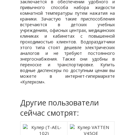
заключается в обеспечении удобного и
привычного способа набора жидкости
комнатной температуры путем нажатия на
краники. Зачастую такие приспособления
встречаются в детских учебных
учреждениях, офисных центрах, медицинских
клиниках и кабинетах с повышенной
проходимостью клиентов. Водораздатчики
этого типа стоят дешевле электрических
аналогов и не требуют постоянного
энергоснабжения. Также они удобны в
переноске и транспортировке. Купить
водные диспенсеры по доступным ценам вы
можете в интернет-гипермаркете
«Кулерком».
Другие пользователи
сейчас смотрят: