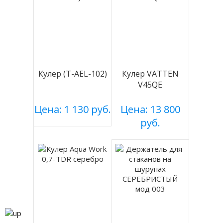
Кулер (T-AEL-102)
Кулер VATTEN
V45QE
Цена: 1 130 руб.
Цена: 13 800
руб.