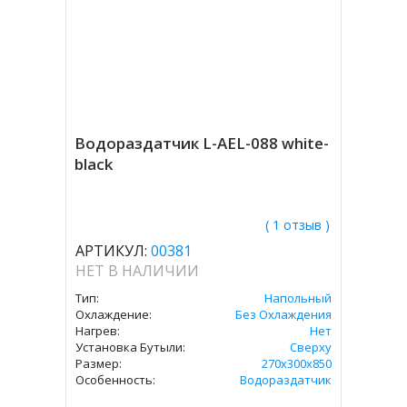
Водораздатчик L-AEL-088 white-
black
( 1 отзыв )
АРТИКУЛ:
00381
НЕТ В НАЛИЧИИ
Тип:
Напольный
Охлаждение:
Без Охлаждения
Нагрев:
Нет
Установка Бутыли:
Сверху
Размер:
270х300х850
Особенность:
Водораздатчик