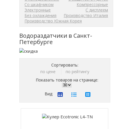
Со шкафчиком
Компрессорные
Электронные
С дисплеем
Без охлаждения
Производство Италия
Производство Южная Корея
Водораздатчики в Санкт-
Петербурге
Сортировать:
по цене
по рейтингу
Показать товаров на странице:
Вид: