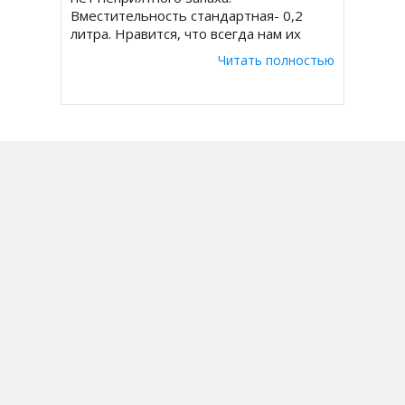
Вместительность стандартная- 0,2
литра. Нравится, что всегда нам их
доставляют в целостной плотной
Читать полностью
упаковке.