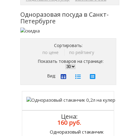
Одноразовая посуда в Санкт-
Петербурге
Сортировать:
по цене
по рейтингу
Показать товаров на странице:
Вид:
Цена:
160 руб.
Одноразовый стаканчик
Купить