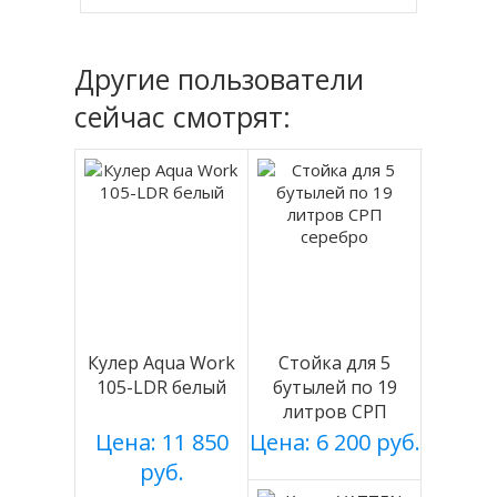
Другие пользователи
сейчас смотрят:
Кулер Aqua Work
Стойка для 5
105-LDR белый
бутылей по 19
литров СРП
серебро
Цена: 11 850
Цена: 6 200 руб.
руб.