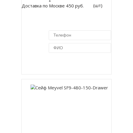
(шт)
Доставка по Москве 450 руб.
Купить в 1 клик