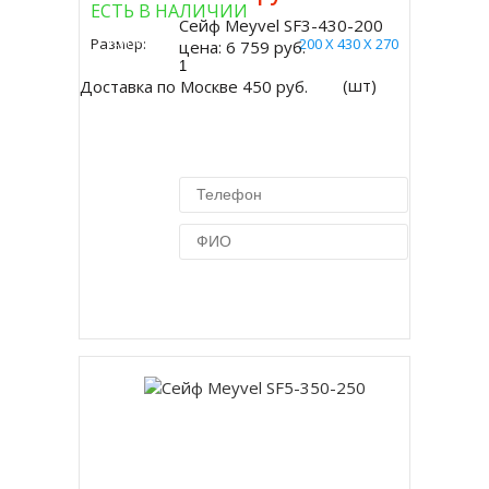
ЕСТЬ В НАЛИЧИИ
Сейф Meyvel SF3-430-200
Купить
Размер:
200 Х 430 Х 270
цена:
6 759 руб.
(шт)
Доставка по Москве 450 руб.
Купить в 1 клик