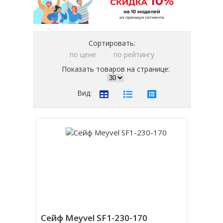
Сортировать:
по цене
по рейтингу
Показать товаров на странице:
Вид:
Сейф Meyvel SF1-230-170