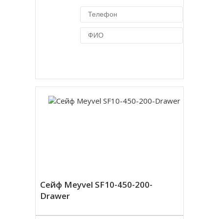
Купить в 1 клик
Сейф Meyvel SF10-450-200-
Drawer