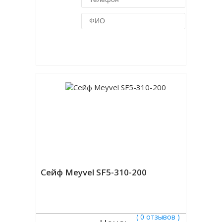
Купить в 1 клик
Сейф Meyvel SF5-310-200
( 0 отзывов )