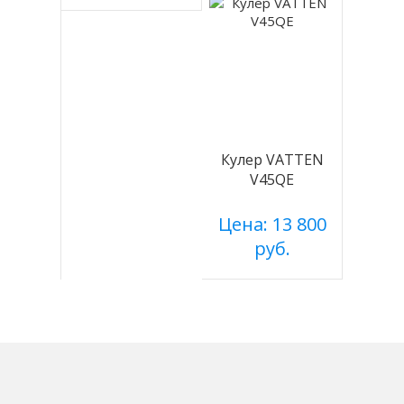
Кулер VATTEN
V45QE
Цена: 13 800
руб.