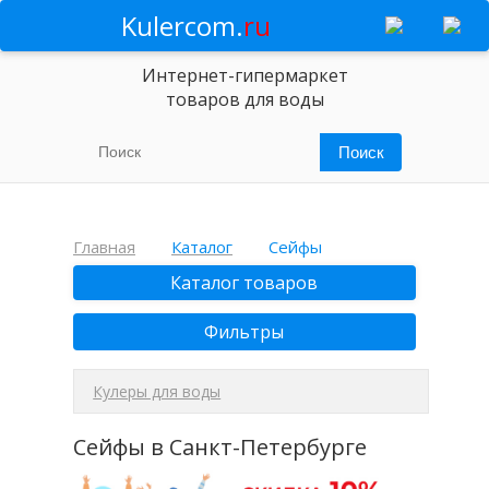
Kulercom.
ru
Интернет-гипермаркет
товаров для воды
Главная
Каталог
Сейфы
Каталог товаров
Фильтры
Кулеры для воды
Сейфы в Санкт-Петербурге