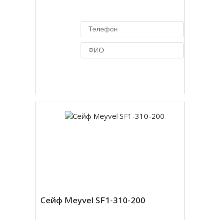
Купить в 1 клик
Сейф Meyvel SF1-310-200