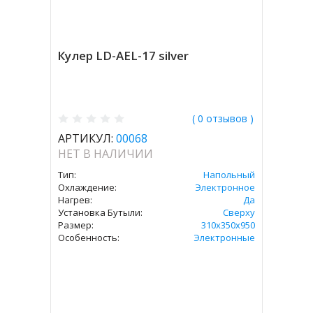
Кулер LD-AEL-17 silver
( 0 отзывов )
АРТИКУЛ:
00068
НЕТ В НАЛИЧИИ
Тип:
Напольный
Охлаждение:
Электронное
Нагрев:
Да
Установка Бутыли:
Сверху
Размер:
310х350х950
Особенность:
Электронные