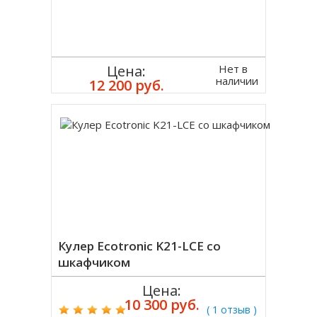
Нет в
Цена:
наличии
12 200 руб.
Кулер Ecotronic K21-LCE со
шкафчиком
Цена:
10 300 руб.
( 1 отзыв )