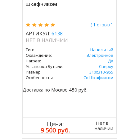
шкафчиком
( 1 отзыв )
АРТИКУЛ:
6138
НЕТ В НАЛИЧИИ
Тип:
Напольный
Охлаждение:
Электронное
Нагрев:
Да
Установка Бутыли:
Сверху
Размер:
310x310х955
Особенность:
Со Шкафчиком
Доставка по Москве 450 руб.
Нет в
Цена:
наличии
9 500 руб.