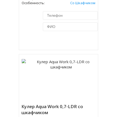
Особенность:
Со Шкафчиком
Купить в 1 клик
Кулер Aqua Work 0,7-LDR со
шкафчиком