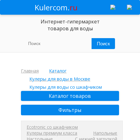
Kulercom.
ru
Интернет-гипермаркет
товаров для воды
Главная
Каталог
Кулеры для воды в Москве
Кулеры для воды со шкафчиком
Каталог товаров
Фильтры
Ecotronic со шкафчиком
Кулеры премиум класса
Напольные
Настольные
С нижней загрузкой