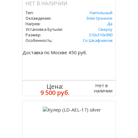
НЕТ В НАЛИЧИИ
Тип:
Напольный
Охлаждение:
Электронное
Нагрев:
Да
Установка Бутыли:
Сверху
Размер:
310x310х990
Особенность:
Со Шкафчиком
Доставка по Москве 450 руб.
Нет в
Цена:
наличии
9 500 руб.