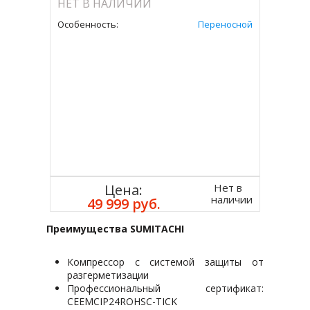
НЕТ В НАЛИЧИИ
Особенность:
Переносной
Нет в
Цена:
наличии
49 999 руб.
Преимущества SUMITACHI
Компрессор с системой защиты от
разгерметизации
Профессиональный сертификат:
CEEMCIP24ROHSC-TICK