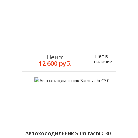
Нет в
Цена:
наличии
12 600 руб.
Автохолодильник Sumitachi C30