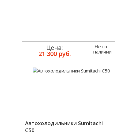
Нет в
Цена:
наличии
21 300 руб.
Автохолодильники Sumitachi
C50