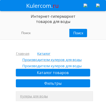
Kulercom.
ru
Интернет-гипермаркет
товаров для воды
Главная
Каталог
Производители кулеров для воды
Производители кулеров для воды
Каталог товаров
Фильтры
Кулеры для воды