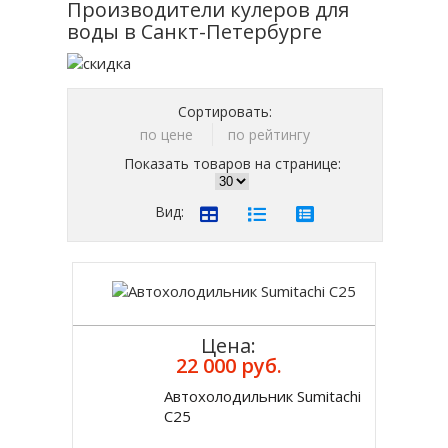
Производители кулеров для
воды в Санкт-Петербурге
Сортировать:
по цене
по рейтингу
Показать товаров на странице:
Вид:
Цена:
22 000 руб.
Автохолодильник Sumitachi
Купить
C25