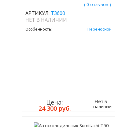
( 0 отзывов )
АРТИКУЛ:
T3600
НЕТ В НАЛИЧИИ
Особенность:
Переносной
Нет в
Цена:
наличии
24 300 руб.