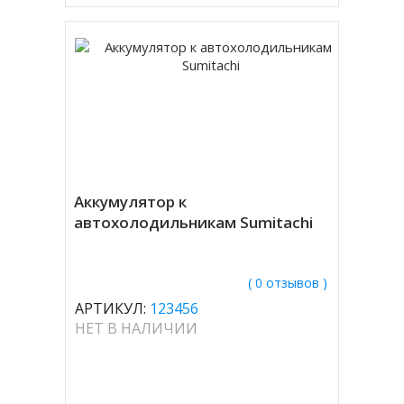
Аккумулятор к
автохолодильникам Sumitachi
( 0 отзывов )
АРТИКУЛ:
123456
НЕТ В НАЛИЧИИ