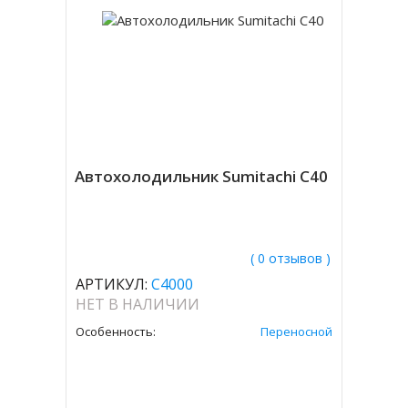
Автохолодильник Sumitachi C40
( 0 отзывов )
АРТИКУЛ:
C4000
НЕТ В НАЛИЧИИ
Особенность:
Переносной