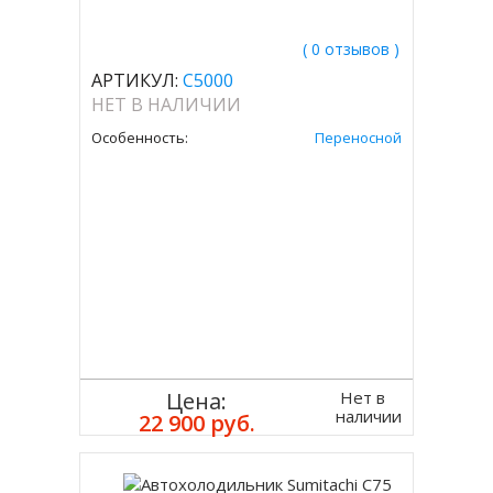
( 0 отзывов )
АРТИКУЛ:
C5000
НЕТ В НАЛИЧИИ
Особенность:
Переносной
Нет в
Цена:
наличии
22 900 руб.