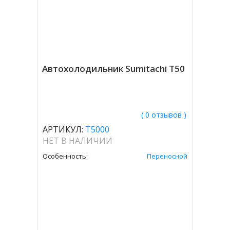
Автохолодильник Sumitachi T50
( 0 отзывов )
АРТИКУЛ:
T5000
НЕТ В НАЛИЧИИ
Особенность:
Переносной