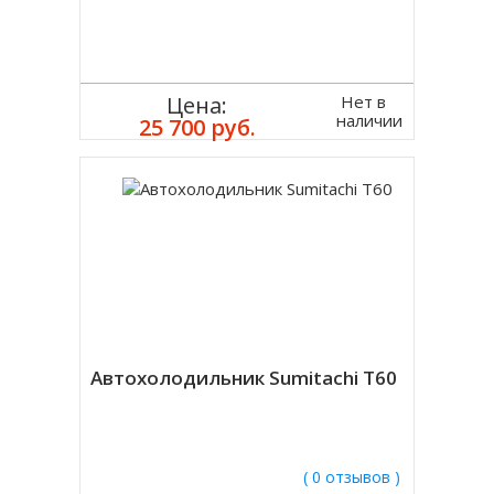
Нет в
Цена:
наличии
25 700 руб.
Автохолодильник Sumitachi T60
( 0 отзывов )