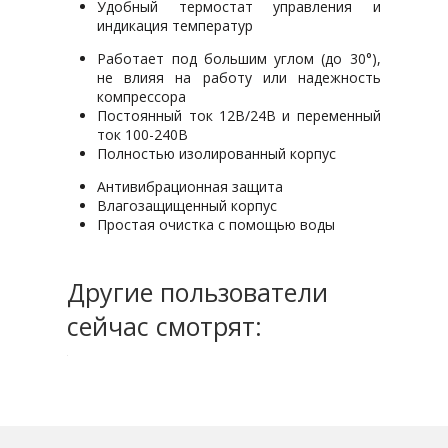
Удобный термостат управления и
индикация температур
Работает под большим углом (до 30°),
не влияя на работу или надежность
компрессора
Постоянный ток 12В/24В и переменный
ток 100-240В
Полностью изолированный корпуc
Антивибрационная защита
Влагозащищенный корпус
Простая очистка с помощью воды
Другие пользователи
сейчас смотрят: