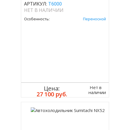
АРТИКУЛ:
T6000
НЕТ В НАЛИЧИИ
Особенность:
Переносной
Нет в
Цена:
наличии
27 100 руб.