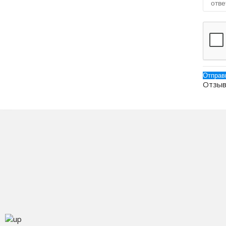
Отзыв