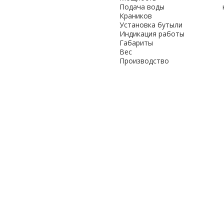
Подача воды
Краников
Установка бутыли
Индикация работы
Габариты
Вес
Производство