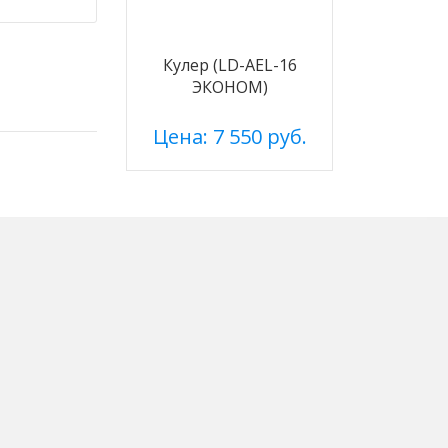
Кулер (LD-AEL-16
ЭКОНОМ)
Цена: 7 550 руб.