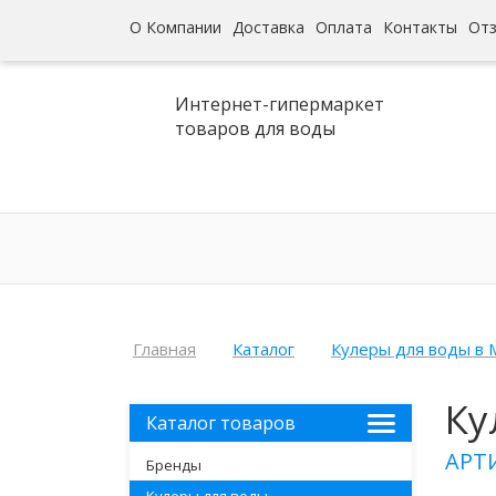
О Компании
Доставка
Оплата
Контакты
От
Интернет-гипермаркет
товаров для воды
Главная
Каталог
Кулеры для воды в 
Ку
Каталог товаров
АРТ
Бренды