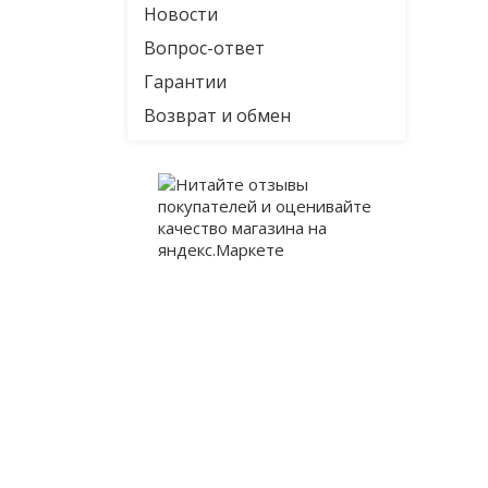
Новости
Вопрос-ответ
Гарантии
Возврат и обмен