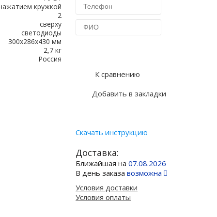
нажатием кружкой
2
сверху
светодиоды
300х286х430 мм
Купить в 1 клик
2,7 кг
Россия
К сравнению
Добавить в закладки
Скачать инструкцию
Доставка:
Ближайшая на
07.08.2026
В день заказа
возможна
Условия доставки
Условия оплаты