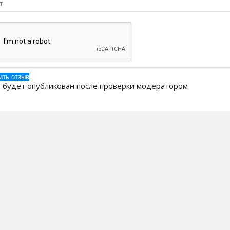
 будет опубликован после проверки модератором