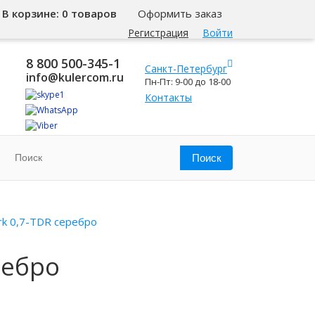
В корзине:
0 товаров
Оформить заказ
Регистрация
Войти
8 800 500-345-1
Санкт-Петербург
info@kulercom.ru
Пн-Пт: 9-00 до 18-00
Контакты
rk 0,7-TDR серебро
ребро