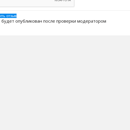
 будет опубликован после проверки модератором