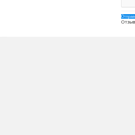
Отзыв