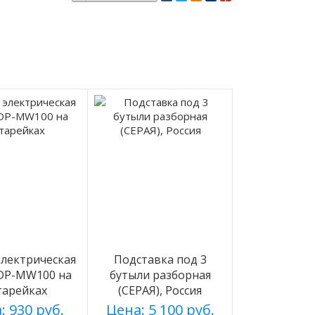
лектрическая
Подставка под 3
 DP-MW100 на
бутыли разборная
тарейках
(СЕРАЯ), Россия
: 930 руб.
Цена: 5 100 руб.