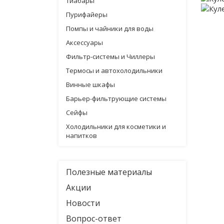
Тиабары
Пурифайеры
Помпы и чайники для воды
Аксессуары
Фильтр-системы и Чиллеры
Термосы и автохолодильники
Винные шкафы
Барьер-фильтрующие системы
Сейфы
Холодильники для косметики и
напитков
Полезные материалы
Акции
Новости
Вопрос-ответ