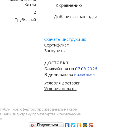
Китай
К сравнению
2
Добавить в закладки
Трубчатый
Скачать инструкцию
Сертификат
Загрузить
Доставка:
Ближайшая на
07.08.2026
В день заказа
возможна
Условия доставки
Условия оплаты
я публичной офертой. Производитель на свое
шний вид, страну производства и технические
в.
Поделиться…