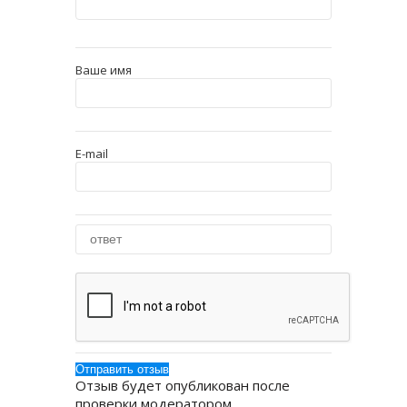
Ваше имя
E-mail
Отзыв будет опубликован после
проверки модератором