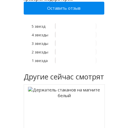
Оставить отзыв
5 звезд
4 звезды
3 звезды
2 звезды
1 звезда
Другие
сейчас смотрят