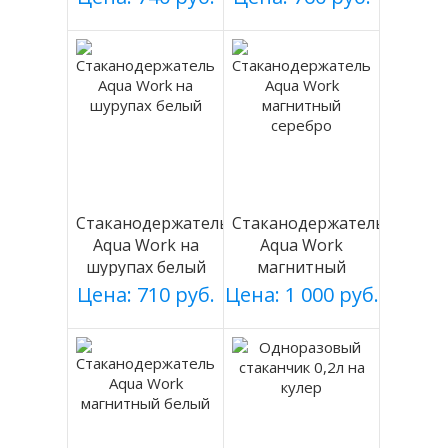
Стаканодержатель
Стаканодержатель
Aqua Work на
Aqua Work
шурупах белый
магнитный
серебро
Цена: 710 руб.
Цена: 1 000 руб.