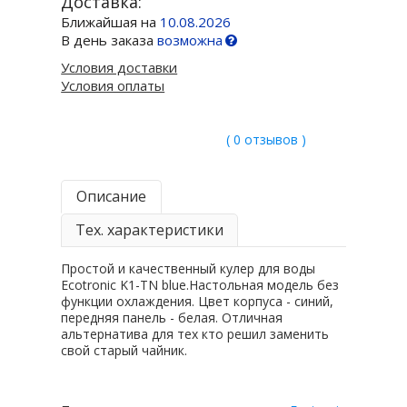
Доставка:
Ближайшая на
10.08.2026
В день заказа
возможна
Условия доставки
Условия оплаты
( 0 отзывов )
Описание
Тех. характеристики
Простой и качественный кулер для воды
Ecotronic K1-TN blue.Настольная модель без
функции охлаждения. Цвет корпуса - синий,
передняя панель - белая. Отличная
альтернатива для тех кто решил заменить
свой старый чайник.