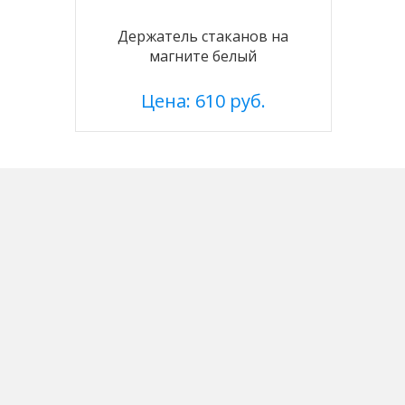
Держатель стаканов на
магните белый
Цена: 610 руб.