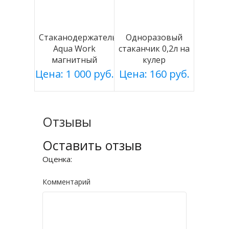
Стаканодержатель
Одноразовый
Aqua Work
стаканчик 0,2л на
магнитный
кулер
белый
Цена: 1 000 руб.
Цена: 160 руб.
Отзывы
Оставить отзыв
Оценка:
Комментарий