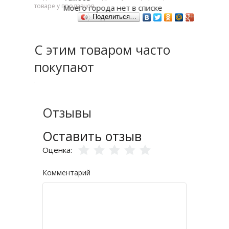
товаре у продавцов.
Моего города нет в списке
Поделиться…
С этим товаром часто
покупают
Отзывы
Оставить отзыв
Оценка:
Комментарий