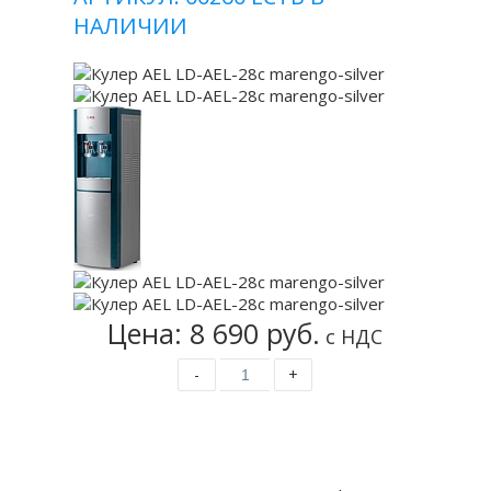
НАЛИЧИИ
Цена: 8 690 руб.
с НДС
-
+
Купить