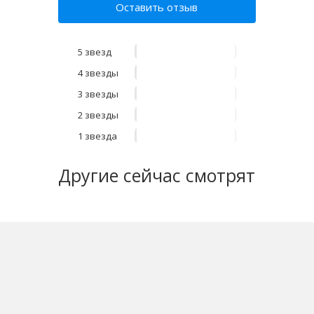
Оставить отзыв
5 звезд
4 звезды
3 звезды
2 звезды
1 звезда
Другие
сейчас смотрят