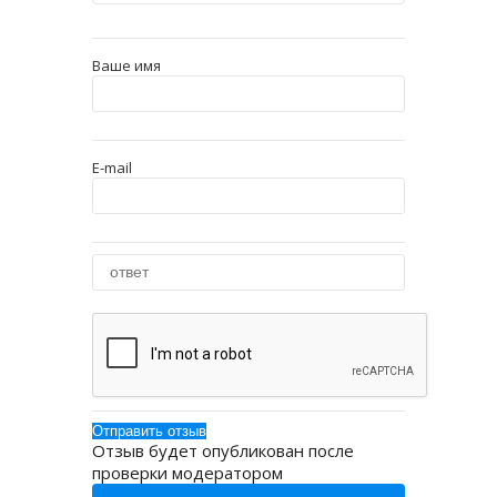
Ваше имя
E-mail
Отзыв будет опубликован после
проверки модератором