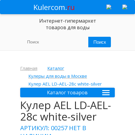
Kulercom.
ru
Интернет-гипермаркет
товаров для воды
Главная
Каталог
Кулеры для воды в Москве
Кулер AEL LD-AEL-28c white-silver
Каталог товаров
Кулер AEL LD-AEL-
28c white-silver
АРТИКУЛ: 00257
НЕТ В