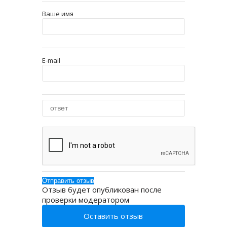
Ваше имя
E-mail
Отзыв будет опубликован после
проверки модератором
Оставить отзыв