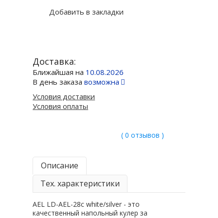
Добавить в закладки
Доставка:
Ближайшая на
10.08.2026
В день заказа
возможна
Условия доставки
Условия оплаты
( 0 отзывов )
Описание
Тех. характеристики
AEL LD-AEL-28c white/silver - это
качественный напольный кулер за