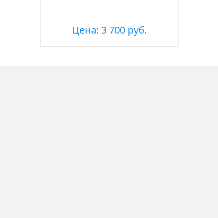
Цена: 3 700 руб.