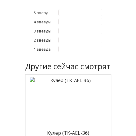
5 звезд
4 звезды
3 звезды
2 звезды
1 звезда
Другие
сейчас смотрят
Кулер (TK-AEL-36)