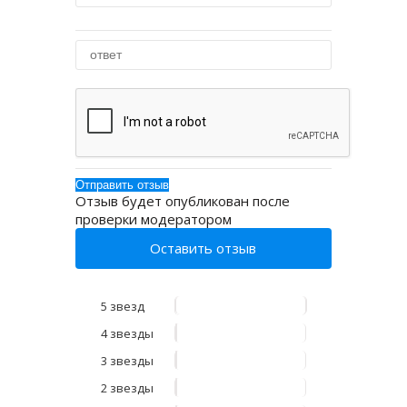
Отзыв будет опубликован после
проверки модератором
Оставить отзыв
5 звезд
4 звезды
3 звезды
2 звезды