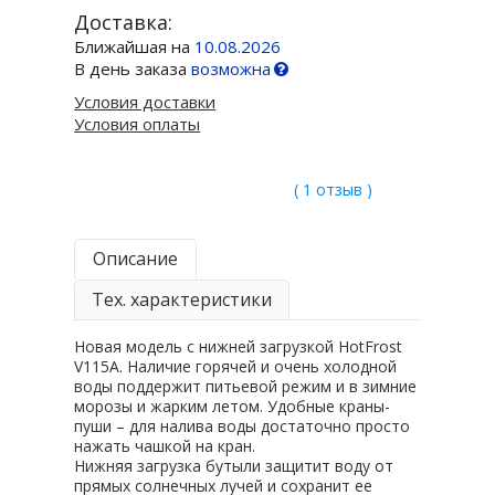
Доставка:
Ближайшая на
10.08.2026
В день заказа
возможна
Условия доставки
Условия оплаты
( 1 отзыв )
Описание
Тех. характеристики
Новая модель с нижней загрузкой HotFrost
V115А. Наличие горячей и очень холодной
воды поддержит питьевой режим и в зимние
морозы и жарким летом. Удобные краны-
пуши – для налива воды достаточно просто
нажать чашкой на кран.
Нижняя загрузка бутыли защитит воду от
прямых солнечных лучей и сохранит ее