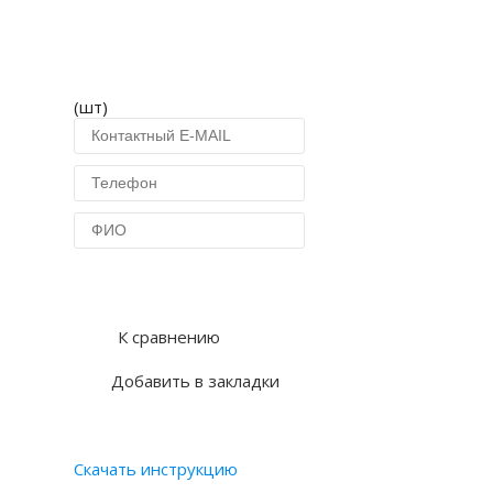
(шт)
Купить в 1 клик
К сравнению
Добавить в закладки
Скачать инструкцию