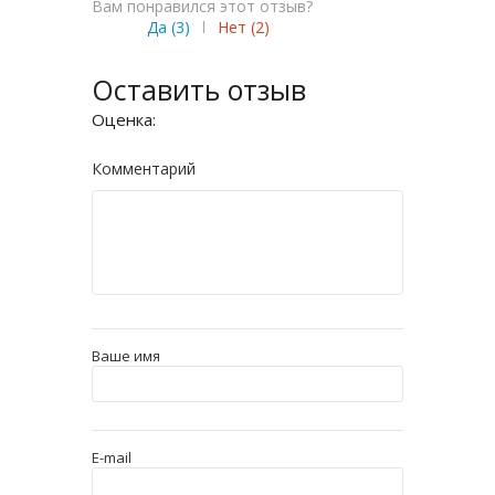
Вам понравился этот отзыв?
Да (
3
)
|
Нет (
2
)
Оставить отзыв
Оценка:
Комментарий
Ваше имя
E-mail