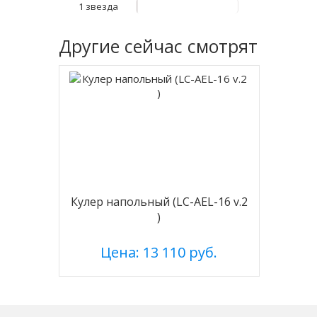
1 звезда
Другие
сейчас смотрят
Кулер напольный (LC-AEL-16 v.2
)
Цена: 13 110 руб.