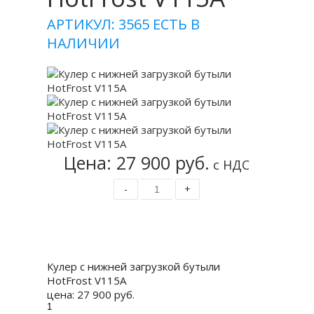
АРТИКУЛ: 3565
ЕСТЬ В
НАЛИЧИИ
Цена: 27 900 руб.
с НДС
-
+
Купить
Кулер с нижней загрузкой бутыли
HotFrost V115A
цена:
27 900 руб.