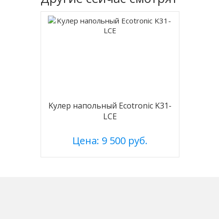
Kулер напольный Ecotronic K31-
LCE
Цена: 9 500 руб.