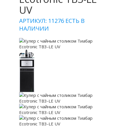
UV
АРТИКУЛ: 11276
ЕСТЬ В
НАЛИЧИИ