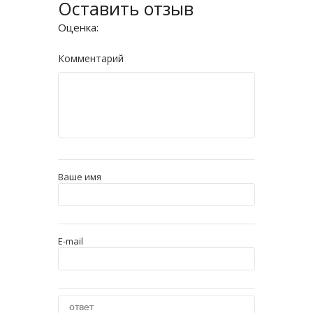
Оставить отзыв
Оценка:
Комментарий
Ваше имя
E-mail