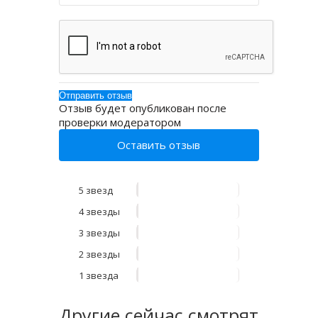
Отзыв будет опубликован после
проверки модератором
Оставить отзыв
5 звезд
4 звезды
3 звезды
2 звезды
1 звезда
Другие
сейчас смотрят