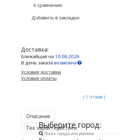
К сравнению
Добавить в закладки
Доставка:
Ближайшая на
10.08.2026
В день заказа
возможна
Условия доставки
Условия оплаты
( 1 отзыв )
Описание
Выберите город:
Тех. характеристики
В