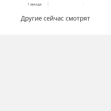
1 звезда
Другие
сейчас смотрят