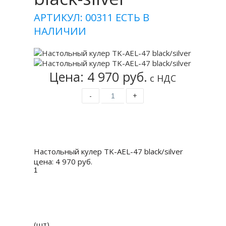
АРТИКУЛ: 00311
ЕСТЬ В
НАЛИЧИИ
Цена: 4 970 руб.
с НДС
-
+
Купить
Настольный кулер TK-AEL-47 black/silver
цена:
4 970 руб.
(шт)