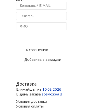
Купить в 1 клик
К сравнению
Добавить в закладки
Доставка:
Ближайшая на
10.08.2026
В день заказа
возможна
Условия доставки
Условия оплаты