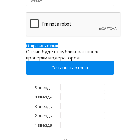
Отзыв будет опубликован после
проверки модератором
Оставить отзыв
5 звезд
4 звезды
3 звезды
2 звезды
1 звезда