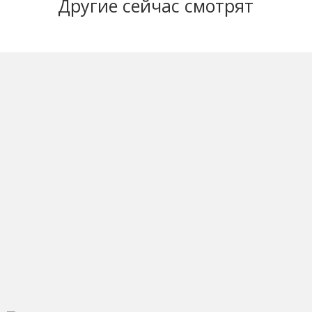
Другие
сейчас смотрят