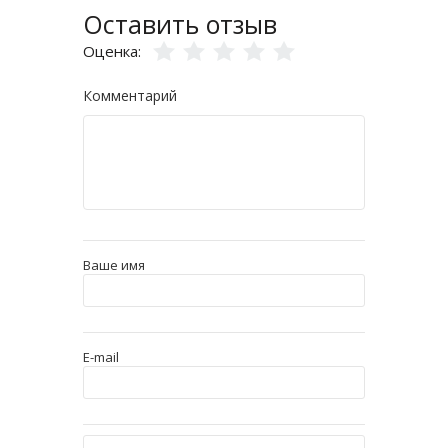
Оставить отзыв
Оценка:
Комментарий
Ваше имя
E-mail